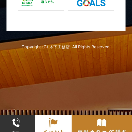
2022年02月 (21)
2022年01月 (19)
2021年12月 (21)
Copyright (C) 木下工務店. All Rights Reserved.
2021年11月 (22)
2021年10月 (19)
2021年09月 (16)
2021年08月 (19)
2021年07月 (22)