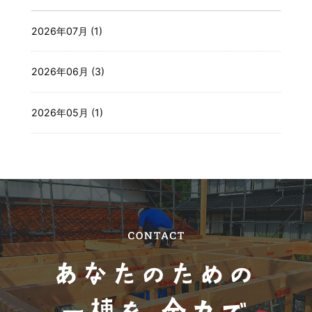
2026年07月 (1)
2026年06月 (3)
2026年05月 (1)
2026年04月 (1)
2026年03月 (2)
2025年07月 (1)
2025年04月 (1)