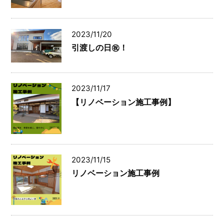
2023/11/20
引渡しの日㊗！
2023/11/17
【リノベーション施工事例】
2023/11/15
リノベーション施工事例