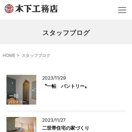
スタッフブログ
HOME
スタッフブログ
2023/11/29
〝一帖 パントリー〟
2023/11/27
二世帯住宅の家づくり