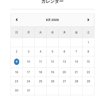
カレンダー
8月 2026
日
月
火
水
木
金
土
1
2
3
4
5
6
7
8
10
11
12
13
14
15
9
16
17
18
19
20
21
22
23
24
25
26
27
28
29
30
31