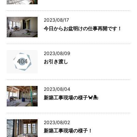
2023/08/17
今日からお盆明けの仕事再開です！
2023/08/09
お引き渡し
2023/08/04
新築工事現場の様子🦀🏝
2023/08/02
新築工事現場の様子！