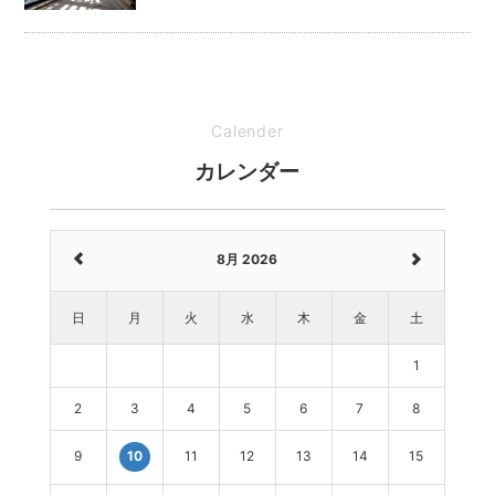
Calender
カレンダー
8月 2026
日
月
火
水
木
金
土
1
2
3
4
5
6
7
8
9
11
12
13
14
15
10