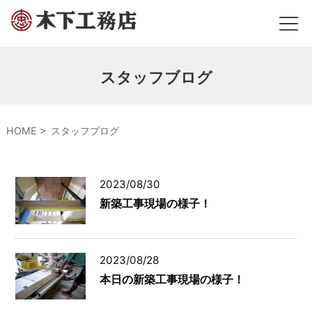
スタッフブログ
HOME
スタッフブログ
2023/08/30
新築工事現場の様子！
2023/08/28
本日の新築工事現場の様子！