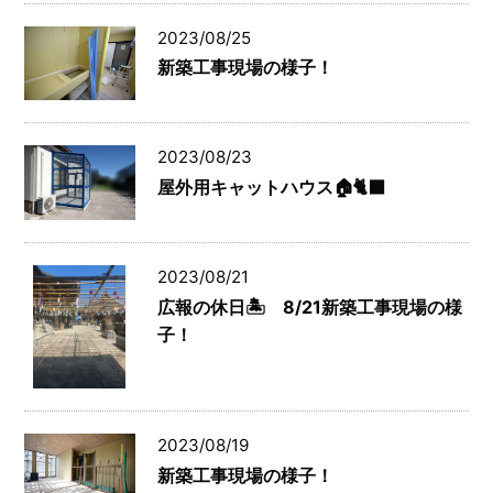
2023/08/25
新築工事現場の様子！
2023/08/23
屋外用キャットハウス🏠🐈‍⬛
2023/08/21
広報の休日🏝 8/21新築工事現場の様
子！
2023/08/19
新築工事現場の様子！