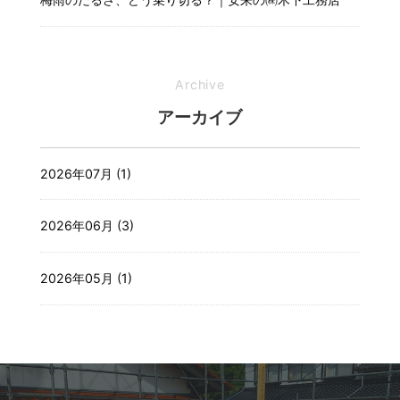
Archive
アーカイブ
2026年07月 (1)
2026年06月 (3)
2026年05月 (1)
2026年04月 (1)
2026年03月 (2)