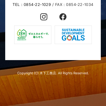
TEL：0854-22-1029
/ FAX：0854-22-1034
2022年04月 (13)
2022年03月 (21)
2022年02月 (21)
2022年01月 (19)
2021年12月 (21)
Copyright (C) 木下工務店. All Rights Reserved.
2021年11月 (22)
2021年10月 (19)