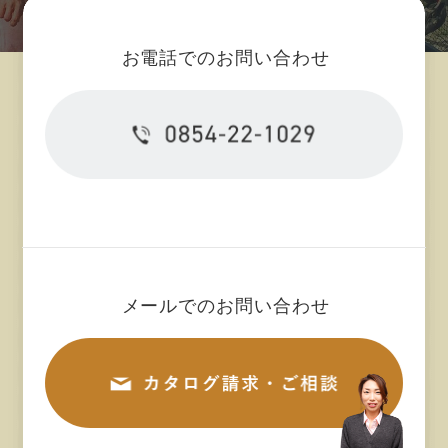
2024年05月 (8)
お電話でのお問い合わせ
2024年04月 (10)
2024年03月 (10)
2024年02月 (9)
2024年01月 (13)
2023年12月 (3)
メールでのお問い合わせ
2023年11月 (11)
2023年10月 (11)