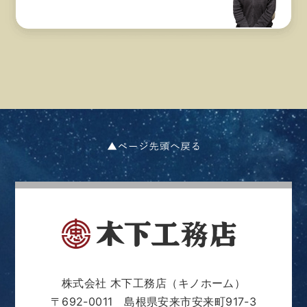
2023年09月 (14)
2023年08月 (10)
2023年07月 (14)
2023年06月 (14)
2023年05月 (7)
2023年04月 (7)
2023年02月 (1)
株式会社 木下工務店（キノホーム）
2022年07月 (4)
〒692-0011 島根県安来市安来町917-3